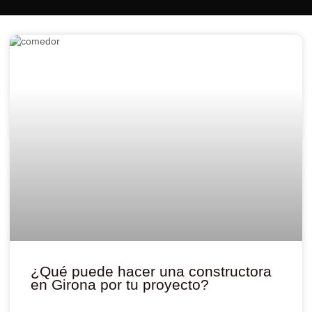
¿Qué puede hacer una constructora
en Girona por tu proyecto?