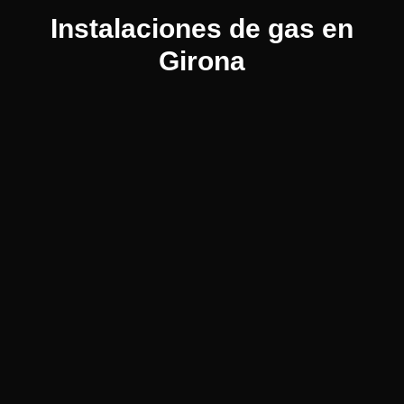
Instalaciones de gas en
Girona