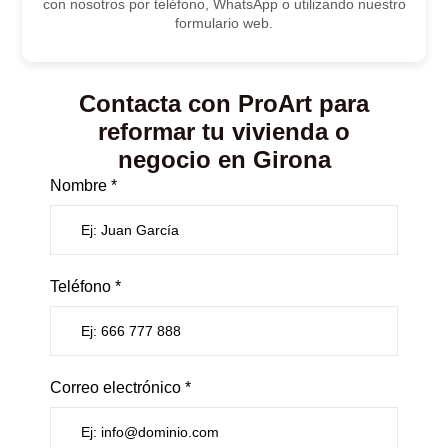
con nosotros por teléfono, WhatsApp o utilizando nuestro
formulario web.
Contacta con ProArt para
reformar tu vivienda o
negocio en Girona
Nombre *
Teléfono *
Correo electrónico *