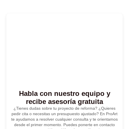
Habla con nuestro equipo y
recibe asesoría gratuita
¿Tienes dudas sobre tu proyecto de reforma? ¿Quieres
pedir cita o necesitas un presupuesto ajustado? En ProArt
te ayudamos a resolver cualquier consulta y te orientamos
desde el primer momento. Puedes ponerte en contacto